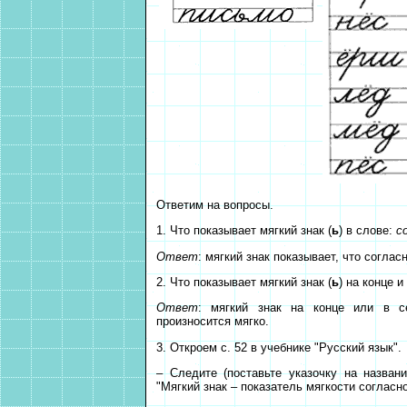
Ответим на вопросы.
1. Что показывает мягкий знак (
ь
) в слове:
с
Ответ
: мягкий знак показывает, что согласны
2. Что показывает мягкий знак (
ь
) на конце 
Ответ
: мягкий знак на конце или в с
произносится мягко.
3. Откроем с. 52 в учебнике "Русский язык".
– Следите (поставьте указочку на назва
"Мягкий знак – показатель мягкости согласно