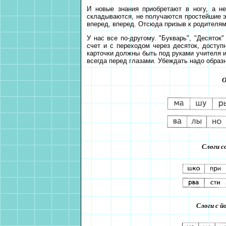
И новые знания приобретают в ногу, а не
складываются, не получаются простейшие эл
вперед, вперед. Отсюда призыв к родителям:
У нас все по-другому. "Букварь", "Десяток
счет и с переходом через десяток, доступ
карточки должны быть под руками учителя 
всегда перед глазами. Убеждать надо образн
О
Слоги с
Слоги с 