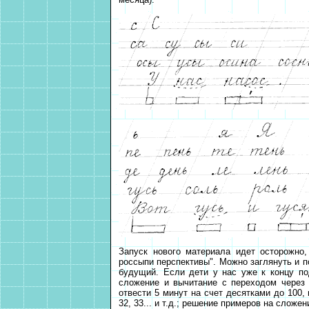
Запуск нового материала идет осторожно,
россыпи перспективы". Можно заглянуть и п
будущий. Если дети у нас уже к концу по
сложение и вычитание с переходом через д
отвести 5 минут на счет десятками до 100, 
32, 33... и т.д.; решение примеров на сложе