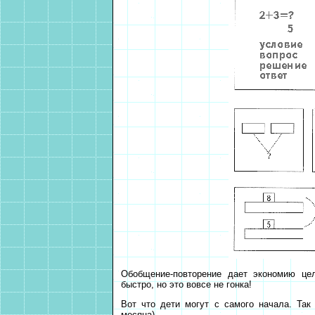
Обобщение-повторение дает экономию це
быстро, но это вовсе не гонка!
Вот что дети могут с самого начала. Так
месяца).