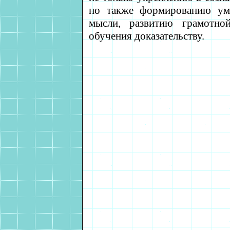
но также формированию уме
мысли, развитию грамотной
обучения доказательству.